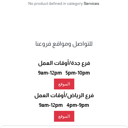
No product defined in category
Services
.
للتواصل ومواقع فروعنا
فرع جدة/أوقات العمل
9am-12pm 5pm-10pm
الموقع
فرع الرياض/أوقات العمل
9am-12pm 4pm-9pm
الموقع