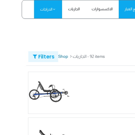
الغيار
الاكسسوارات
الجاريات
الدراجات
Filters
- 92 items
الجاريات
Shop