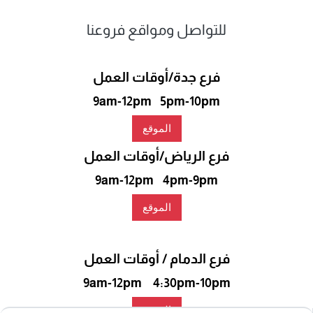
للتواصل ومواقع فروعنا
فرع جدة/أوقات العمل
9am-12pm 5pm-10pm
الموقع
فرع الرياض/أوقات العمل
9am-12pm 4pm-9pm
الموقع
فرع الدمام / أوقات العمل
9am-12pm 4:30pm-10pm
الموقع