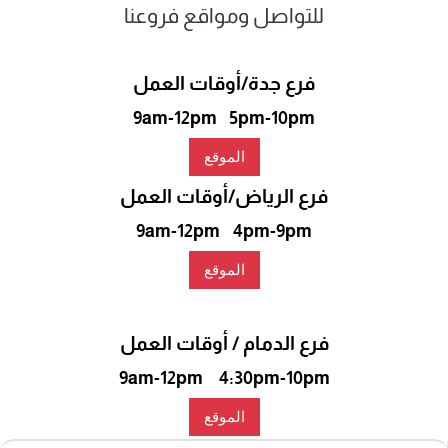
للتواصل ومواقع فروعنا
فرع جدة/أوقات العمل
9am-12pm 5pm-10pm
الموقع
فرع الرياض/أوقات العمل
9am-12pm 4pm-9pm
الموقع
فرع الدمام / أوقات العمل
9am-12pm 4:30pm-10pm
الموقع