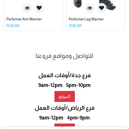
Performer Arm Warmer
Performer Leg Warmer
50.00
SR
70.00
SR
للتواصل ومواقع فروعنا
فرع جدة/أوقات العمل
9am-12pm 5pm-10pm
الموقع
فرع الرياض/أوقات العمل
9am-12pm 4pm-9pm
الموقع