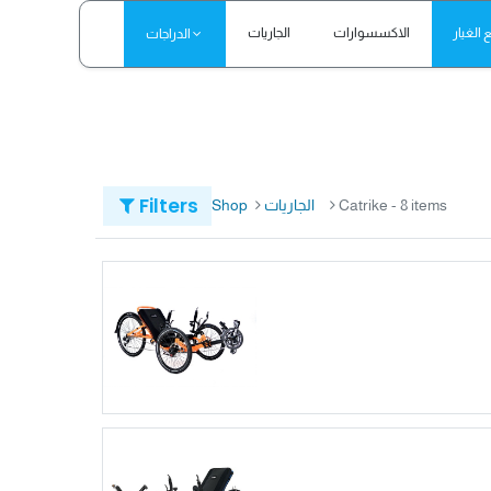
الغيار
الاكسسوارات
الجاريات
الدراجات
Filters
- 8 items
Catrike
الجاريات
Shop