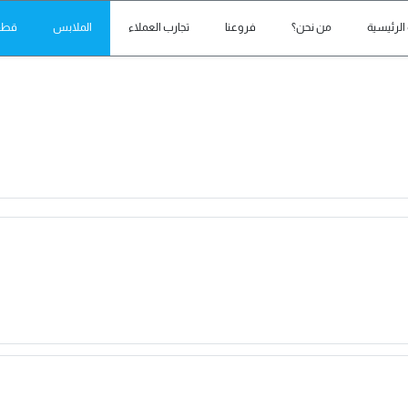
الرئيسية
من نحن؟
فروعنا
تجارب العملاء
الملابس
قطع 