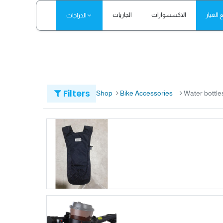
الغيار
الاكسسوارات
الجاريات
الدراجات
Filters
Shop
Bike Accessories
Water bottle