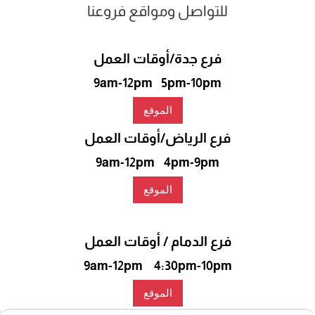
للتواصل ومواقع فروعنا
فرع جدة/أوقات العمل
9am-12pm 5pm-10pm
الموقع
فرع الرياض/أوقات العمل
9am-12pm 4pm-9pm
الموقع
فرع الدمام / أوقات العمل
9am-12pm 4:30pm-10pm
الموقع