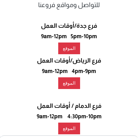
للتواصل ومواقع فروعنا
فرع جدة/أوقات العمل
9am-12pm 5pm-10pm
الموقع
فرع الرياض/أوقات العمل
9am-12pm 4pm-9pm
الموقع
فرع الدمام / أوقات العمل
9am-12pm 4:30pm-10pm
الموقع