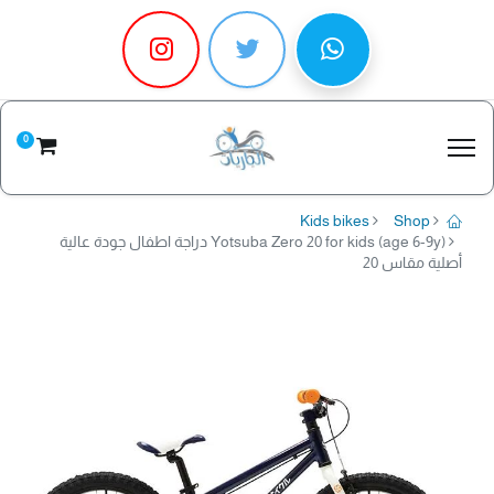
0
Kids bikes
Shop
Yotsuba Zero 20 for kids (age 6-9y) دراجة اطفال جودة عالية
أصلية مقاس 20