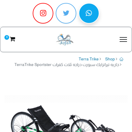
0
Terra Trike
Shop
جاريه تيراترايك سبورت دراجه ثلاث كفرات TerraTrike Sportster