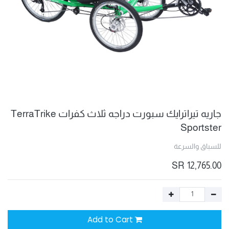
جاريه تيراترايك سبورت دراجه ثلاث كفرات TerraTrike
Sportster
للسباق والسرعة
SR
12,765.00
Add to Cart