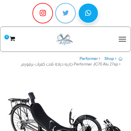
0
Performer
Shop
Performer JC70 Alu 27sp جاريه دراجة ثلاث كفرات برفورمر