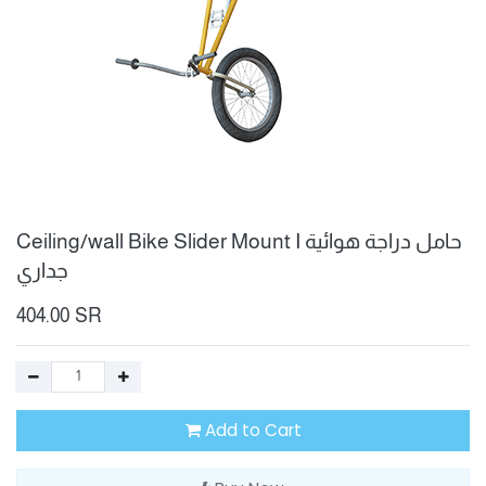
Ceiling/wall Bike Slider Mount I حامل دراجة هوائية
جداري
404.00
SR
Add to Cart