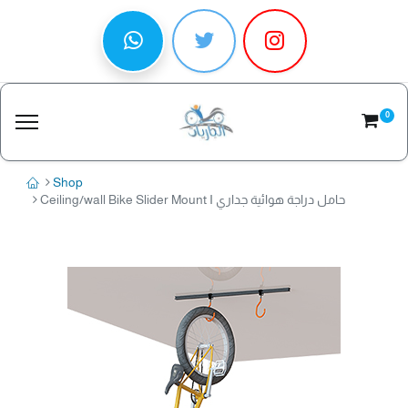
0
Shop
Ceiling/wall Bike Slider Mount I حامل دراجة هوائية جداري