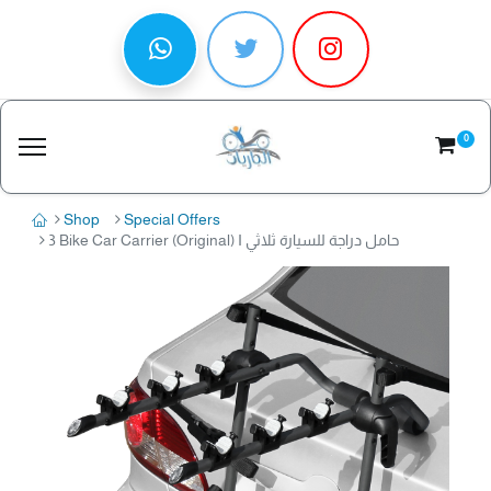
0
Shop
Special Offers
3 Bike Car Carrier (Original) I حامل دراجة للسيارة ثلاثي