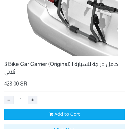
3 Bike Car Carrier (Original) I حامل دراجة للسيارة
ثلاثي
428.00
SR
Add to Cart