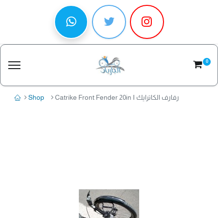
0
Catrike Front Fender 20in I رفارف الكاترايك
Shop