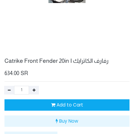
Catrike Front Fender 20in I رفارف الكاترايك
634.00
SR
Add to Cart
Buy Now